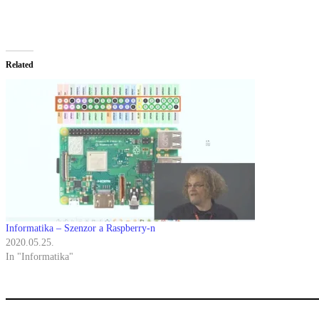
Related
Informatika – Szenzor a Raspberry-n
2020.05.25.
In "Informatika"