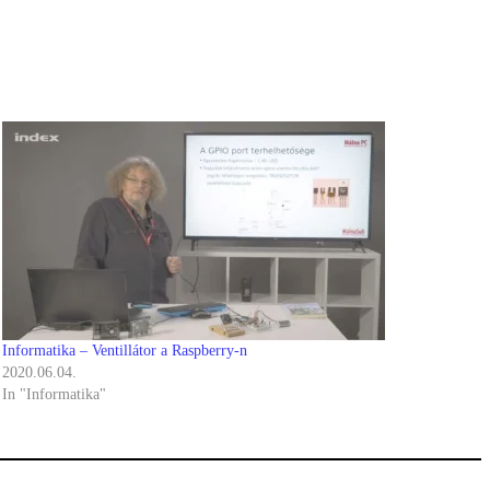
Informatika – Ventillátor a Raspberry-n
2020.06.04.
In "Informatika"