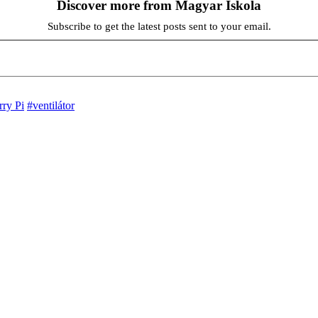
Discover more from Magyar Iskola
Subscribe to get the latest posts sent to your email.
ry Pi
#ventilátor