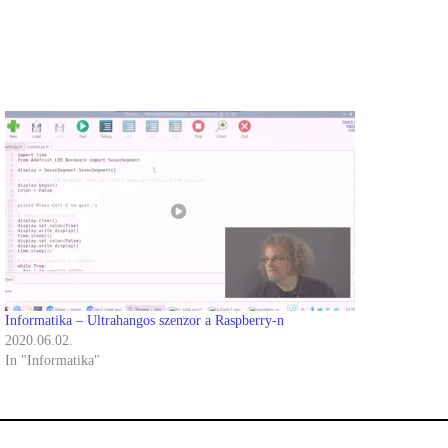
Informatika – Ultrahangos szenzor a Raspberry-n
2020.06.02.
In "Informatika"