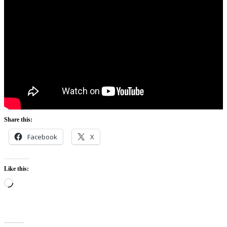
Share this:
Facebook
X
Like this:
Loading…