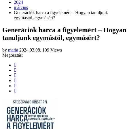
2024
március
Generációk harca a figyelemért – Hogyan tanuljunk
egymástól, egymásért?
Generációk harca a figyelemért – Hogyan
tanuljunk egymástól, egymásért?
by
maria
2024.03.08.
109 Views
Megosztás: