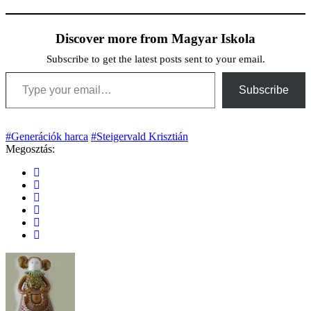
Discover more from Magyar Iskola
Subscribe to get the latest posts sent to your email.
Type your email…
Subscribe
#Generációk harca
#Steigervald Krisztián
Megosztás: