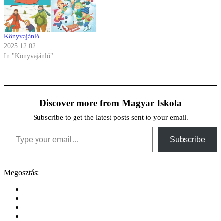
Könyvajánló
2025.12.02.
In "Könyvajánló"
Discover more from Magyar Iskola
Subscribe to get the latest posts sent to your email.
Type your email…
Subscribe
Megosztás: