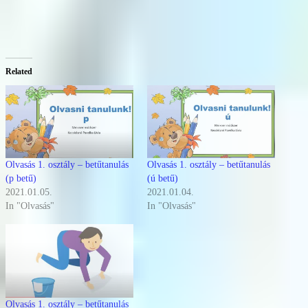
Related
Olvasás 1. osztály – betűtanulás
Olvasás 1. osztály – betűtanulás
(p betű)
(ú betű)
2021.01.05.
2021.01.04.
In "Olvasás"
In "Olvasás"
Olvasás 1. osztály – betűtanulás