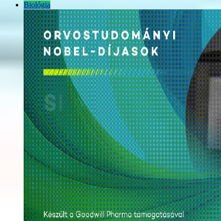
Biológia