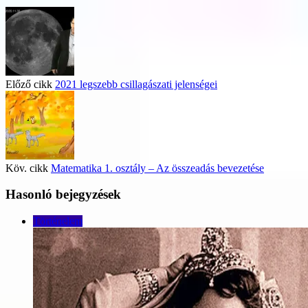
Előző cikk
2021 legszebb csillagászati jelenségei
Köv. cikk
Matematika 1. osztály – Az összeadás bevezetése
Hasonló bejegyzések
Történelem