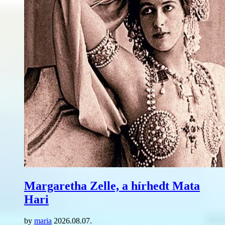
Margaretha Zelle, a hírhedt Mata
Hari
by
maria
2026.08.07.