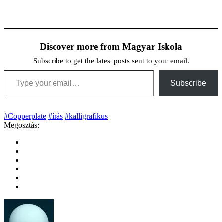
Discover more from Magyar Iskola
Subscribe to get the latest posts sent to your email.
Type your email…
Subscribe
#Copperplate
#írás
#kalligrafikus
Megosztás: