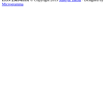
Microgramma