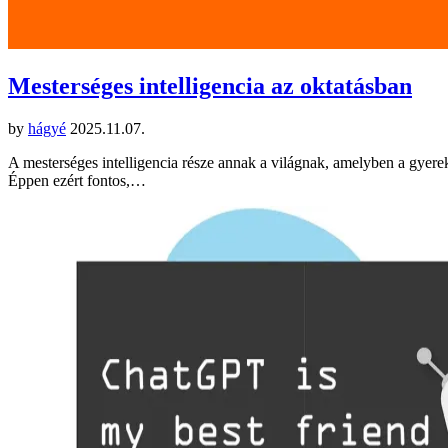
Mesterséges intelligencia az oktatásban
by
hágyé
2025.11.07.
A mesterséges intelligencia része annak a világnak, amelyben a gyerek
Éppen ezért fontos,…