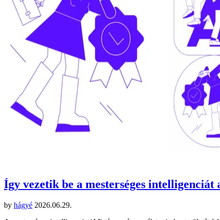
Így vezetik be a mesterséges intelligenciát
by
hágyé
2026.06.29.