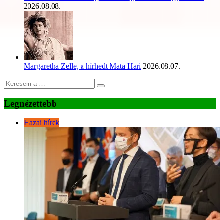
2026.08.08.
Margaretha Zelle, a hírhedt Mata Hari
2026.08.07.
Legnézettebb
Hazai hírek