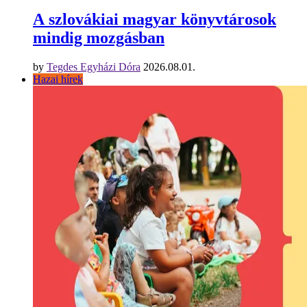
A szlovákiai magyar könyvtárosok
mindig mozgásban
by
Tegdes Egyházi Dóra
2026.08.01.
Hazai hírek