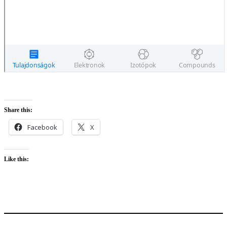
Share this:
Facebook
X
Like this: