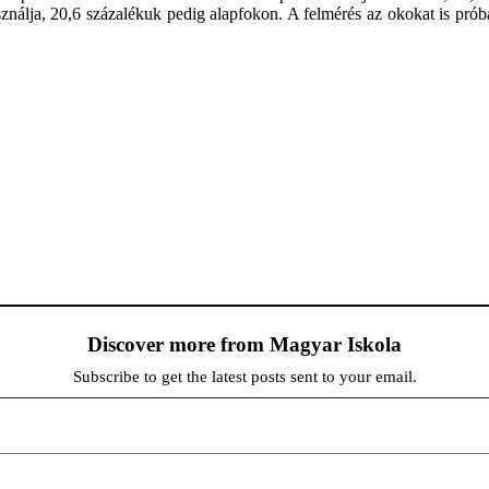
sználja, 20,6 százalékuk pedig alapfokon. A felmérés az okokat is prób
Discover more from Magyar Iskola
Subscribe to get the latest posts sent to your email.