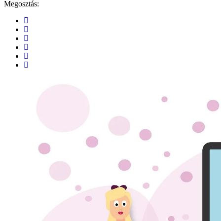
Megosztás: