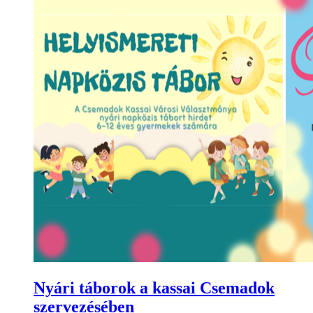
Nyári táborok a kassai Csemadok
szervezésében