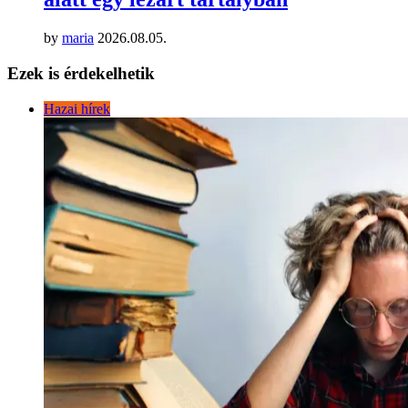
by
maria
2026.08.05.
Ezek is érdekelhetik
Hazai hírek