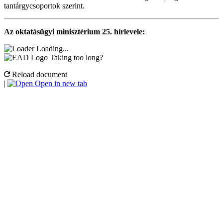
tantárgycsoportok szerint.
Az oktatásügyi minisztérium 25. hírlevele:
Loading...
Taking too long?
Reload document
|
Open in new tab