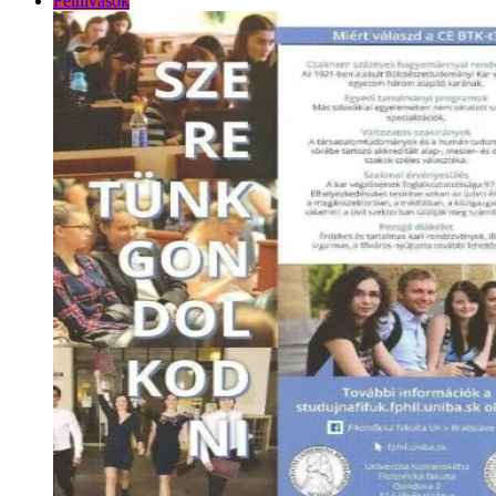
Felhívások