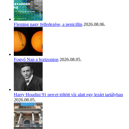
Fleming nagy felfedezése, a penicillin
2026.08.06.
Fogyó Nap a horizonton
2026.08.05.
Harry Houdini 91 percet töltött víz alatt egy lezárt tartályban
2026.08.05.