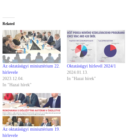
Related
Az oktatásügyi minisztérium 22.
Oktatásügyi hírlevél 2024/1
hírlevele
2024.01.13.
2023.12.04.
In "Hazai hírek"
In "Hazai hírek"
Az oktatásügyi minisztérium 19.
hírlevele