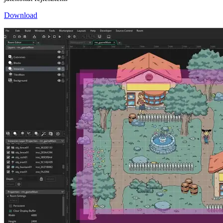
Download