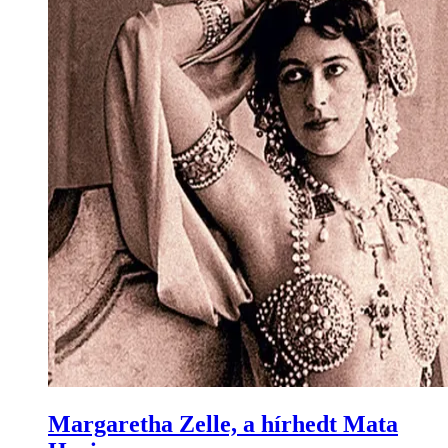
Margaretha Zelle, a hírhedt Mata