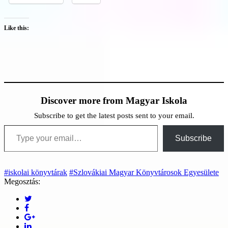
Like this:
Discover more from Magyar Iskola
Subscribe to get the latest posts sent to your email.
Type your email…
Subscribe
#iskolai könyvtárak
#Szlovákiai Magyar Könyvtárosok Egyesülete
Megosztás: