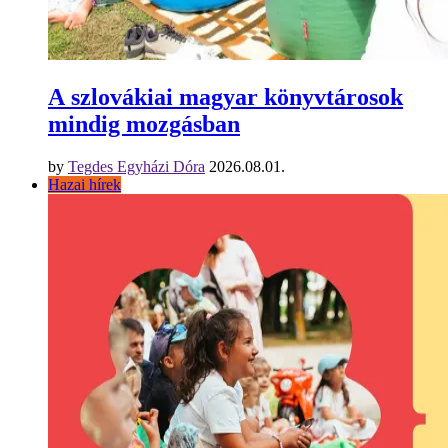
A szlovákiai magyar könyvtárosok
mindig mozgásban
by
Tegdes Egyházi Dóra
2026.08.01.
Hazai hírek