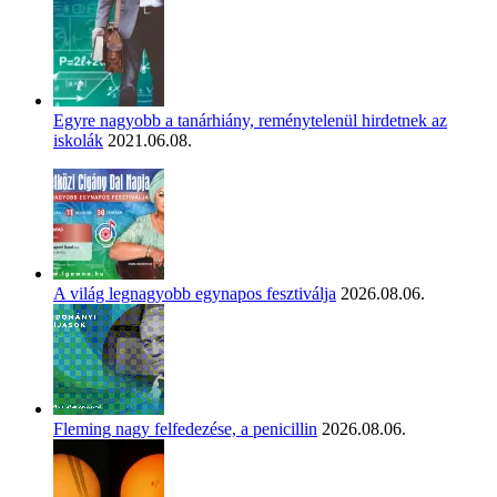
Egyre nagyobb a tanárhiány, reménytelenül hirdetnek az
iskolák
2021.06.08.
A világ legnagyobb egynapos fesztiválja
2026.08.06.
Fleming nagy felfedezése, a penicillin
2026.08.06.