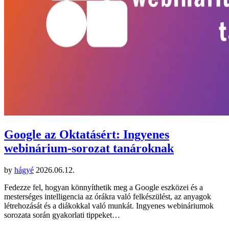
Google az Oktatásért: Ingyenes
webinárium-sorozat tanároknak
by
hágyé
2026.06.12.
Fedezze fel, hogyan könnyíthetik meg a Google eszközei és a
mesterséges intelligencia az órákra való felkészülést, az anyagok
létrehozását és a diákokkal való munkát. Ingyenes webináriumok
sorozata során gyakorlati tippeket…