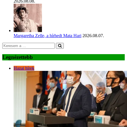
2026.08.08.
Margaretha Zelle, a hírhedt Mata Hari
2026.08.07.
Legnézettebb
Hazai hírek