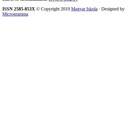
ISSN 2585-853X
© Copyright 2019
Magyar Iskola
· Designed by
Microgramma