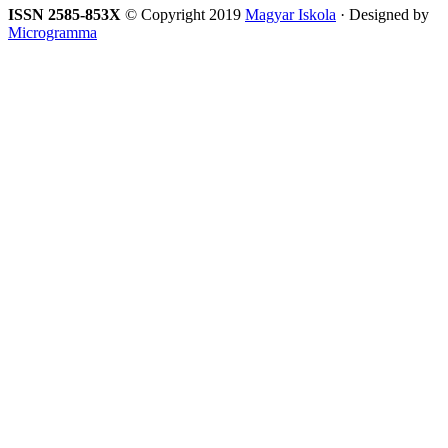
ISSN 2585-853X
© Copyright 2019
Magyar Iskola
· Designed by
Microgramma