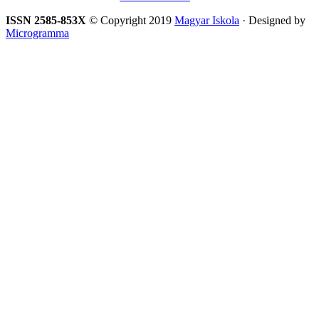
ISSN 2585-853X
© Copyright 2019
Magyar Iskola
· Designed by
Microgramma