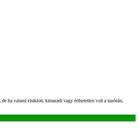
 ha valami elsiklott, kimaradt vagy érthetetlen volt a tanórán,