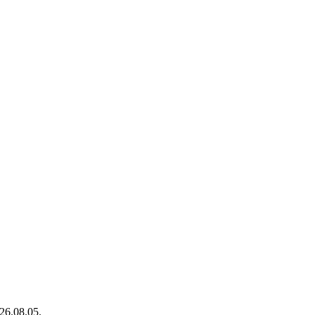
26.08.05.