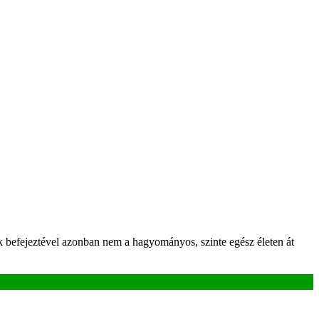
 befejeztével azonban nem a hagyományos, szinte egész életen át