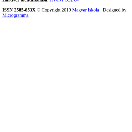
ISSN 2585-853X
© Copyright 2019
Magyar Iskola
· Designed by
Microgramma