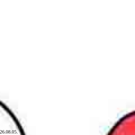
26.08.05.