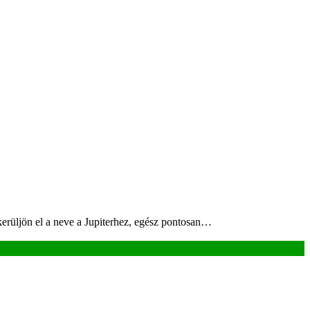
kerüljön el a neve a Jupiterhez, egész pontosan…