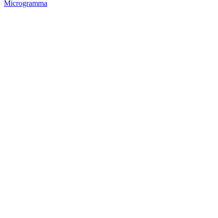
Microgramma