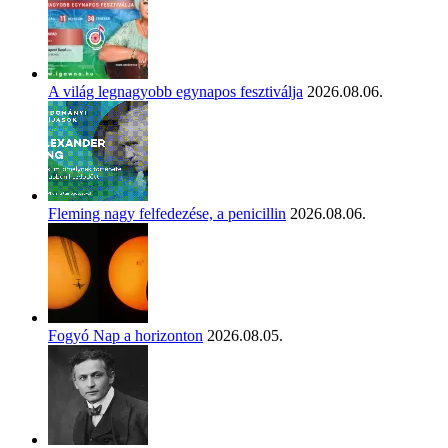
A világ legnagyobb egynapos fesztiválja
2026.08.06.
Fleming nagy felfedezése, a penicillin
2026.08.06.
Fogyó Nap a horizonton
2026.08.05.