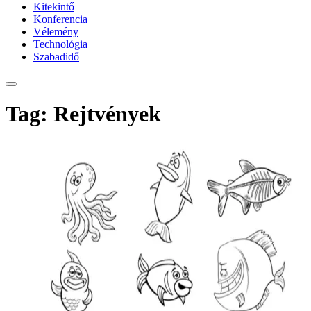
Kitekintő
Konferencia
Vélemény
Technológia
Szabadidő
Tag: Rejtvények