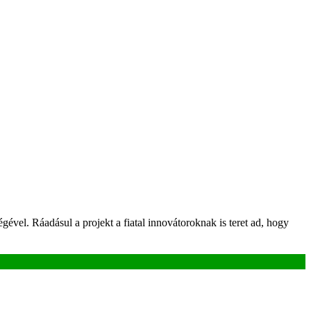
ével. Ráadásul a projekt a fiatal innovátoroknak is teret ad, hogy