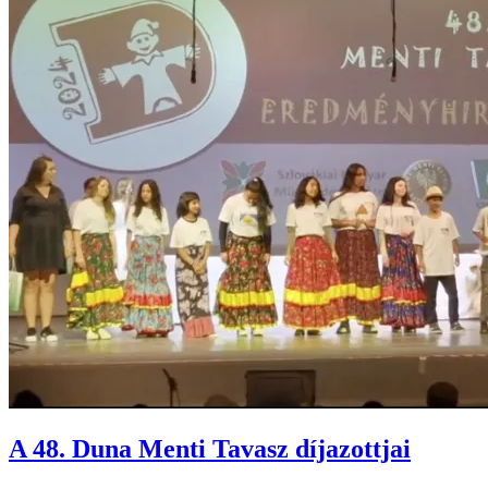
A 48. Duna Menti Tavasz díjazottjai