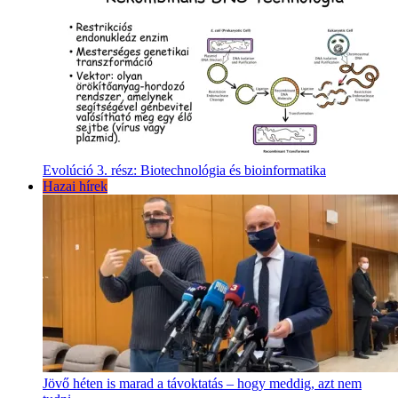
Evolúció 3. rész: Biotechnológia és bioinformatika
Hazai hírek
Jövő héten is marad a távoktatás – hogy meddig, azt nem