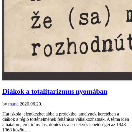
Diákok a totalitarizmus nyomában
by
maria
2020.06.29.
Hat iskola jelentkezhet abba a projektbe, amelynek keretében a
diákok a régió történelmének feltárásra vállalkozhatnak. A téma idén
a hatalom, erő, irányítás, döntés és a cselekvés lehetőségei az 1948–
1968 közötti…