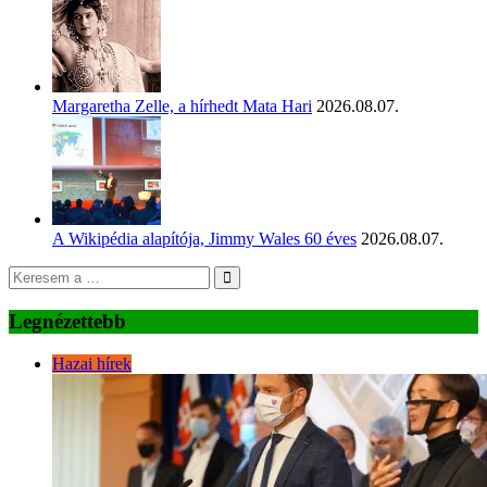
Margaretha Zelle, a hírhedt Mata Hari
2026.08.07.
A Wikipédia alapítója, Jimmy Wales 60 éves
2026.08.07.
Legnézettebb
Hazai hírek