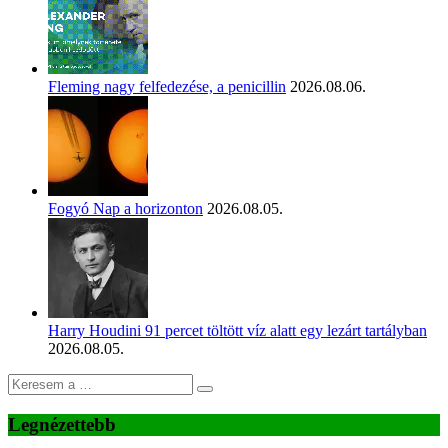
Fleming nagy felfedezése, a penicillin
2026.08.06.
Fogyó Nap a horizonton
2026.08.05.
Harry Houdini 91 percet töltött víz alatt egy lezárt tartályban
2026.08.05.
Legnézettebb