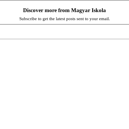
Discover more from Magyar Iskola
Subscribe to get the latest posts sent to your email.