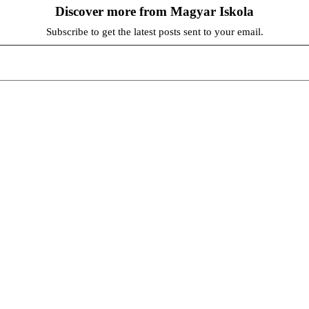
Discover more from Magyar Iskola
Subscribe to get the latest posts sent to your email.