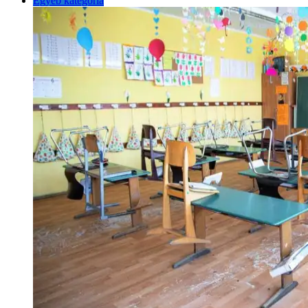
Egyéb kategória