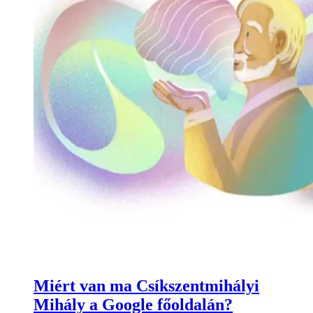
Miért van ma Csíkszentmihályi
Mihály a Google főoldalán?