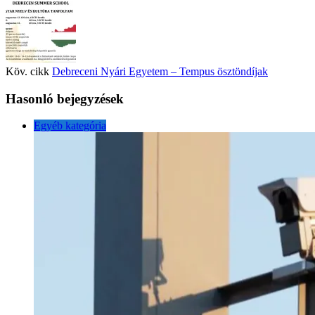
Köv. cikk
Debreceni Nyári Egyetem – Tempus ösztöndíjak
Hasonló bejegyzések
Egyéb kategória