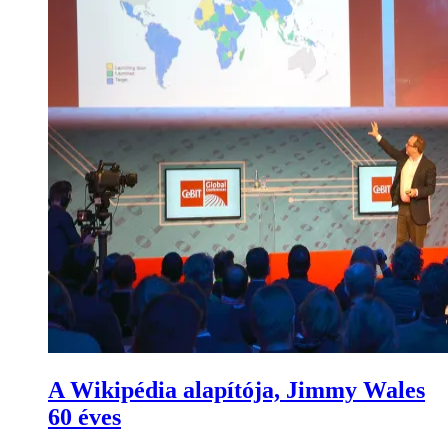
A Wikipédia alapítója, Jimmy Wales
60 éves