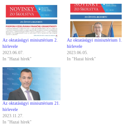
Az oktatásügyi minisztérium 2.
Az oktatásügyi minisztérium 1.
hírlevele
hírlevele
2023.06.07.
2023.06.05.
In "Hazai hírek"
In "Hazai hírek"
Az oktatásügyi minisztérium 21.
hírlevele
2023.11.27.
In "Hazai hírek"