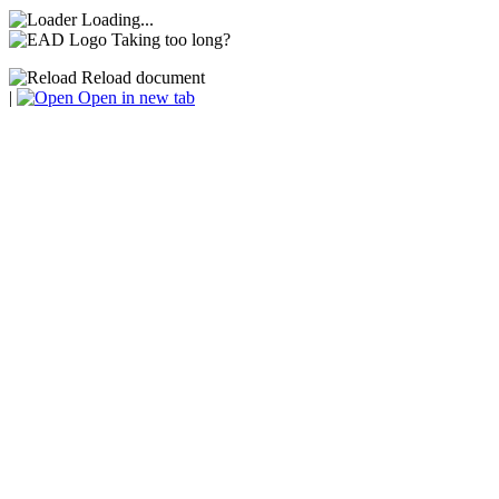
Loading...
Taking too long?
Reload document
|
Open in new tab