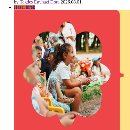
by
Tegdes Egyházi Dóra
2026.08.01.
Hazai hírek