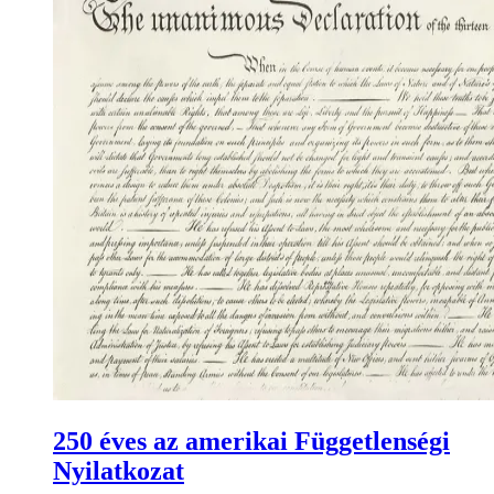
250 éves az amerikai Függetlenségi
Nyilatkozat