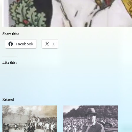
Share this:
Facebook
X
Like this:
Related