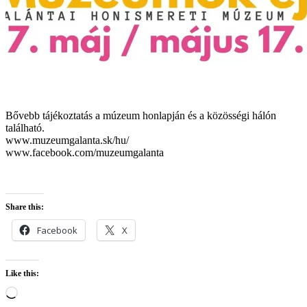
Bővebb tájékoztatás a múzeum honlapján és a közösségi hálón
található.
www.muzeumgalanta.sk/hu/
www.facebook.com/muzeumgalanta
Share this:
Facebook
X
Like this:
Loading…