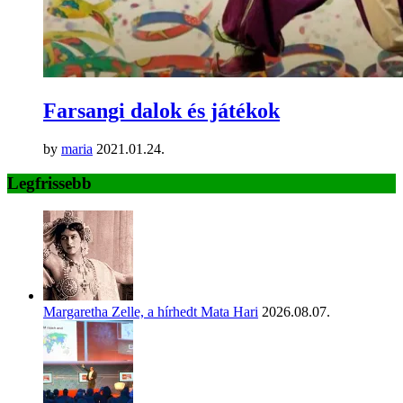
Farsangi dalok és játékok
by
maria
2021.01.24.
Legfrissebb
Margaretha Zelle, a hírhedt Mata Hari
2026.08.07.