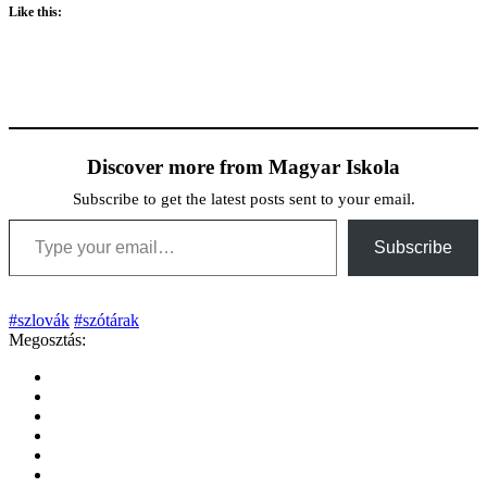
Like this:
Discover more from Magyar Iskola
Subscribe to get the latest posts sent to your email.
Type your email…
Subscribe
#szlovák
#szótárak
Megosztás: