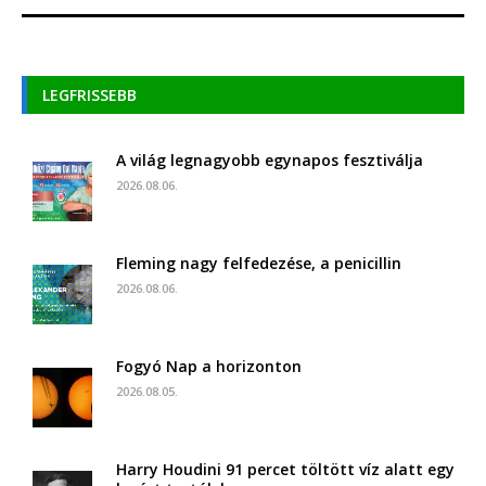
LEGFRISSEBB
A világ legnagyobb egynapos fesztiválja
2026.08.06.
Fleming nagy felfedezése, a penicillin
2026.08.06.
Fogyó Nap a horizonton
2026.08.05.
Harry Houdini 91 percet töltött víz alatt egy