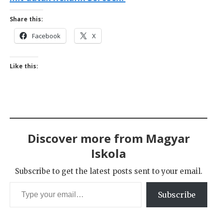
Share this:
Facebook
X
Like this:
Discover more from Magyar
Iskola
Subscribe to get the latest posts sent to your email.
Type your email…
Subscribe