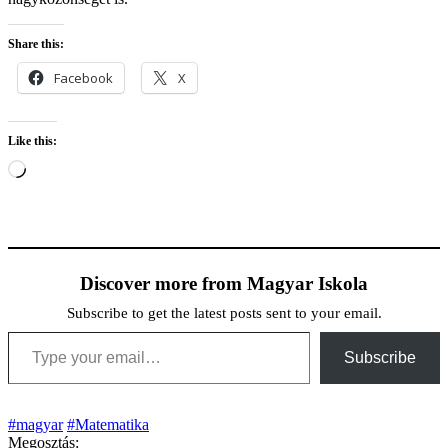
Share this:
Facebook
X
Like this:
Loading…
Discover more from Magyar Iskola
Subscribe to get the latest posts sent to your email.
Type your email…
Subscribe
#magyar
#Matematika
Megosztás: