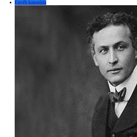
Egyéb kategória