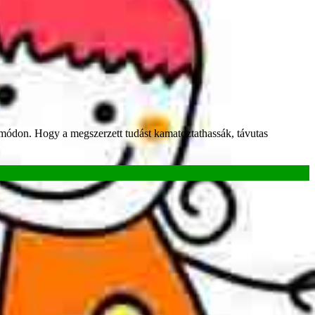
 módon. Hogy a megszerzett tudást kamatoztathassák, távutas