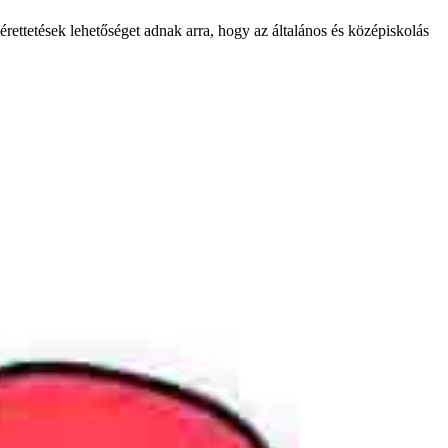
rettetések lehetőséget adnak arra, hogy az általános és középiskolás