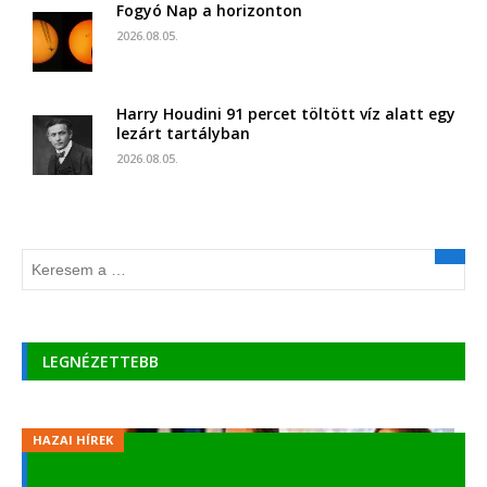
Fogyó Nap a horizonton
2026.08.05.
Harry Houdini 91 percet töltött víz alatt egy
lezárt tartályban
2026.08.05.
LEGNÉZETTEBB
HAZAI HÍREK