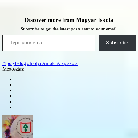
Discover more from Magyar Iskola
Subscribe to get the latest posts sent to your email.
Type your email…
Subscribe
#Ipolybalog
#Ipolyi Arnold Alapiskola
Megosztás: