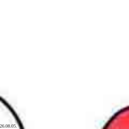
26.08.05.