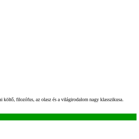
 költő, filozófus, az olasz és a világirodalom nagy klasszikusa.