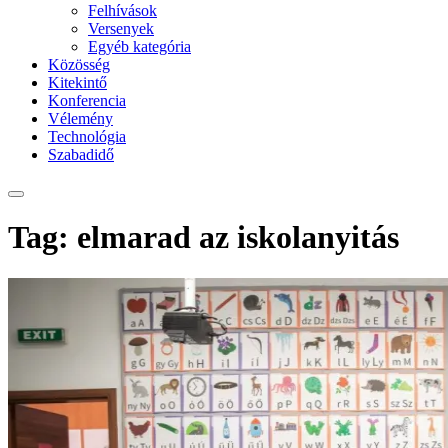
Felhívások
Versenyek
Egyéb kategória
Közösség
Kitekintő
Konferencia
Vélemény
Technológia
Szabadidő
Tag: elmarad az iskolanyitás